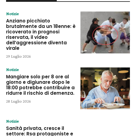
Notizie
Anziano picchiato
brutalmente da un 18enne: è
ricoverato in prognosi
riservata, il video
dell’aggressione diventa
virale
29 Luglio 2026
Notizie
Mangiare solo per 8 ore al
giorno e digiunare dopo le
18:00 potrebbe contribuire a
ridurre il rischio di demenza.
28 Luglio 2026
Notizie
Sanità privata, cresce il
settore: Rsa protagoniste e