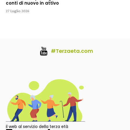
conti di nuovo in attivo
27 Luglio 2026
#Terzaeta.com
il web al servizio della terza età