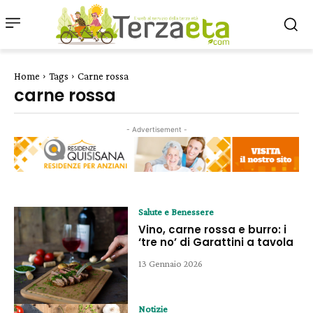
Home
Tags
Carne rossa
carne rossa
- Advertisement -
Salute e Benessere
Vino, carne rossa e burro: i
‘tre no’ di Garattini a tavola
13 Gennaio 2026
Notizie