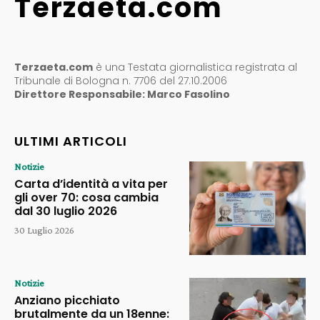
Terzaeta.com
Terzaeta.com
è una Testata giornalistica registrata al
Tribunale di Bologna n. 7706 del 27.10.2006
Direttore Responsabile: Marco Fasolino
ULTIMI ARTICOLI
Notizie
Carta d’identità a vita per
gli over 70: cosa cambia
dal 30 luglio 2026
30 Luglio 2026
Notizie
Anziano picchiato
brutalmente da un 18enne: