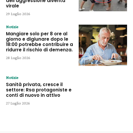
dell’aggressione diventa
virale
29 Luglio 2026
Notizie
Mangiare solo per 8 ore al
giorno e digiunare dopo le
18:00 potrebbe contribuire a
ridurre il rischio di demenza.
28 Luglio 2026
Notizie
Sanità privata, cresce il
settore: Rsa protagoniste e
conti di nuovo in attivo
27 Luglio 2026