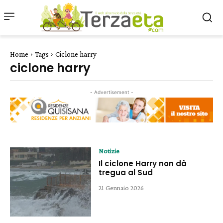
Home
Tags
Ciclone harry
ciclone harry
- Advertisement -
Notizie
Il ciclone Harry non dà
tregua al Sud
21 Gennaio 2026