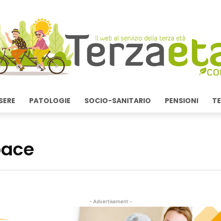
SERE
PATOLOGIE
SOCIO-SANITARIO
PENSIONI
TE
pace
- Advertisement -