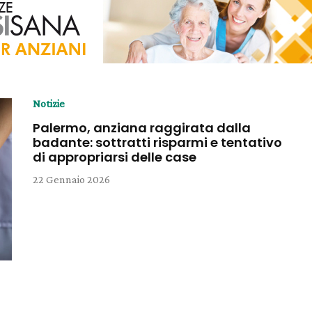
Notizie
Palermo, anziana raggirata dalla
badante: sottratti risparmi e tentativo
di appropriarsi delle case
22 Gennaio 2026