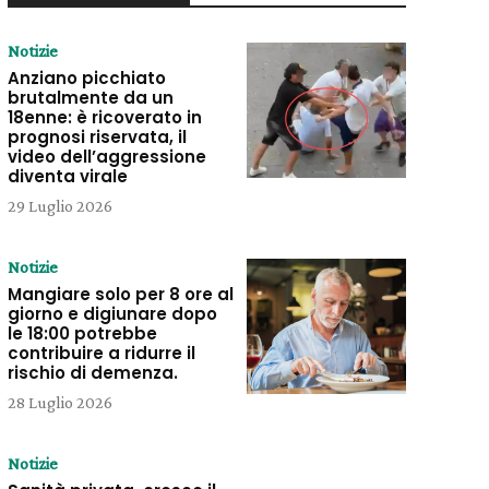
Notizie
Anziano picchiato
brutalmente da un
18enne: è ricoverato in
prognosi riservata, il
video dell’aggressione
diventa virale
29 Luglio 2026
Notizie
Mangiare solo per 8 ore al
giorno e digiunare dopo
le 18:00 potrebbe
contribuire a ridurre il
rischio di demenza.
28 Luglio 2026
Notizie