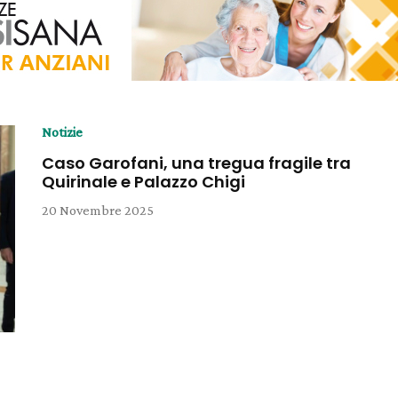
Notizie
Caso Garofani, una tregua fragile tra
Quirinale e Palazzo Chigi
20 Novembre 2025