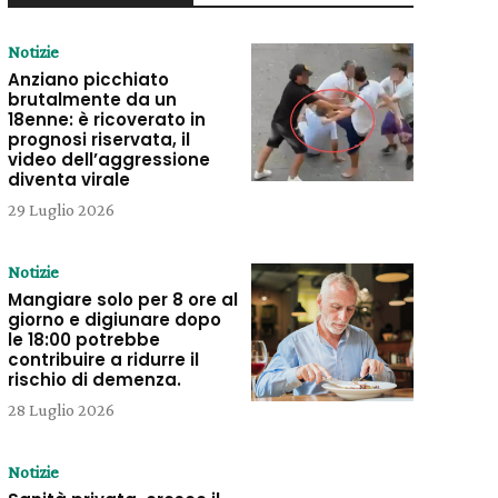
Notizie
Anziano picchiato
brutalmente da un
18enne: è ricoverato in
prognosi riservata, il
video dell’aggressione
diventa virale
29 Luglio 2026
Notizie
Mangiare solo per 8 ore al
giorno e digiunare dopo
le 18:00 potrebbe
contribuire a ridurre il
rischio di demenza.
28 Luglio 2026
Notizie