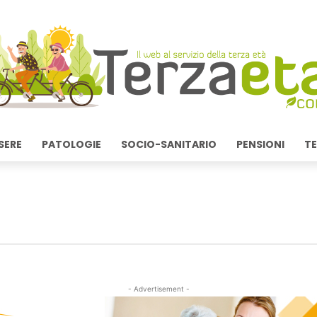
SERE
PATOLOGIE
SOCIO-SANITARIO
PENSIONI
TE
- Advertisement -