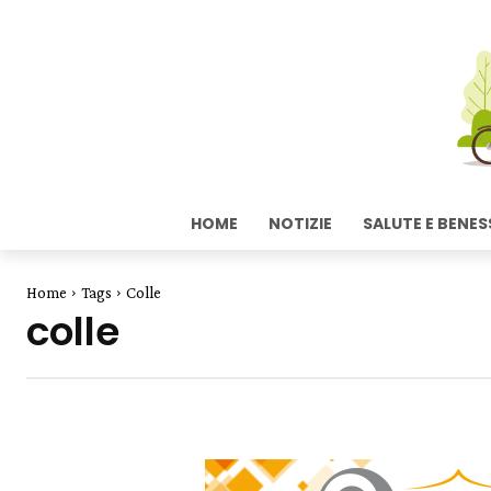
HOME
NOTIZIE
SALUTE E BENES
Home
Tags
Colle
colle