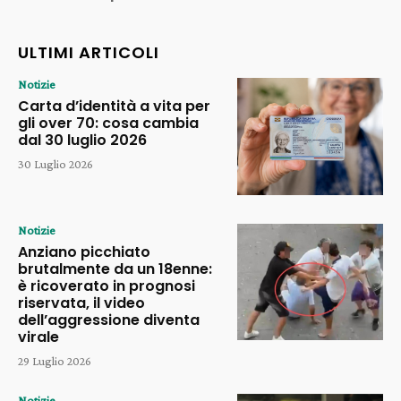
ULTIMI ARTICOLI
Notizie
Carta d’identità a vita per
gli over 70: cosa cambia
dal 30 luglio 2026
30 Luglio 2026
Notizie
Anziano picchiato
brutalmente da un 18enne:
è ricoverato in prognosi
riservata, il video
dell’aggressione diventa
virale
29 Luglio 2026
Notizie