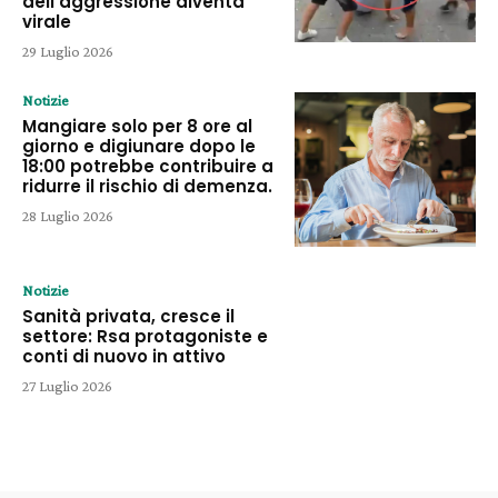
dell’aggressione diventa
virale
29 Luglio 2026
Notizie
Mangiare solo per 8 ore al
giorno e digiunare dopo le
18:00 potrebbe contribuire a
ridurre il rischio di demenza.
28 Luglio 2026
Notizie
Sanità privata, cresce il
settore: Rsa protagoniste e
conti di nuovo in attivo
27 Luglio 2026