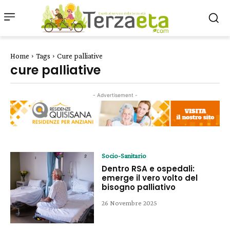
Home
Tags
Cure palliative
cure palliative
- Advertisement -
Socio-Sanitario
Dentro RSA e ospedali:
emerge il vero volto del
bisogno palliativo
26 Novembre 2025