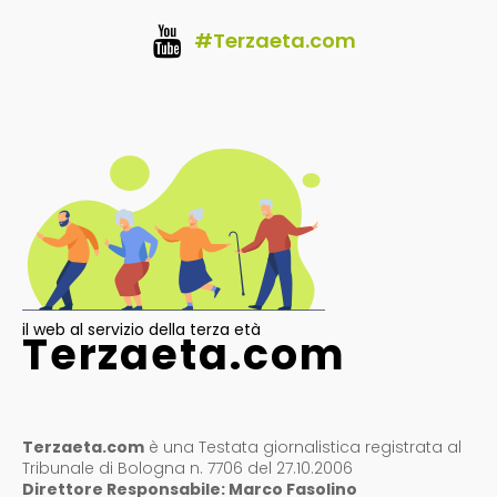
#Terzaeta.com
il web al servizio della terza età
Terzaeta.com
Terzaeta.com
è una Testata giornalistica registrata al
Tribunale di Bologna n. 7706 del 27.10.2006
Direttore Responsabile: Marco Fasolino