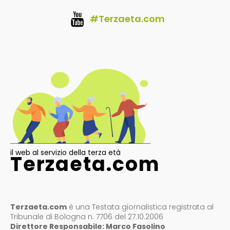
#Terzaeta.com
il web al servizio della terza età
Terzaeta.com
Terzaeta.com
è una Testata giornalistica registrata al
Tribunale di Bologna n. 7706 del 27.10.2006
Direttore Responsabile: Marco Fasolino