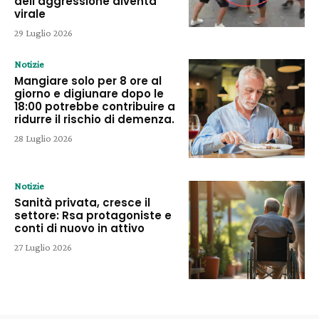
dell’aggressione diventa
virale
29 Luglio 2026
Notizie
Mangiare solo per 8 ore al
giorno e digiunare dopo le
18:00 potrebbe contribuire a
ridurre il rischio di demenza.
28 Luglio 2026
Notizie
Sanità privata, cresce il
settore: Rsa protagoniste e
conti di nuovo in attivo
27 Luglio 2026