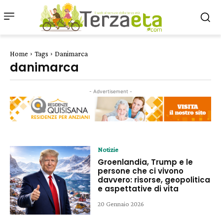
Home
Tags
Danimarca
danimarca
- Advertisement -
Notizie
Groenlandia, Trump e le
persone che ci vivono
davvero: risorse, geopolitica
e aspettative di vita
20 Gennaio 2026