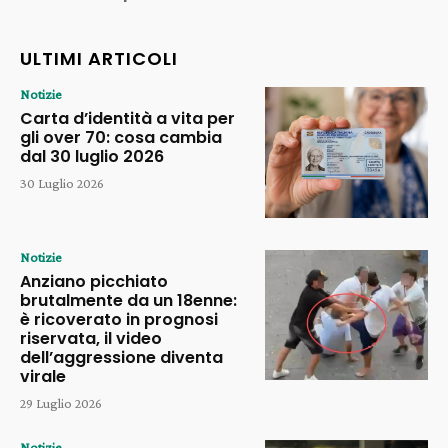
ULTIMI ARTICOLI
Notizie
Carta d’identità a vita per
gli over 70: cosa cambia
dal 30 luglio 2026
30 Luglio 2026
Notizie
Anziano picchiato
brutalmente da un 18enne:
è ricoverato in prognosi
riservata, il video
dell’aggressione diventa
virale
29 Luglio 2026
Notizie