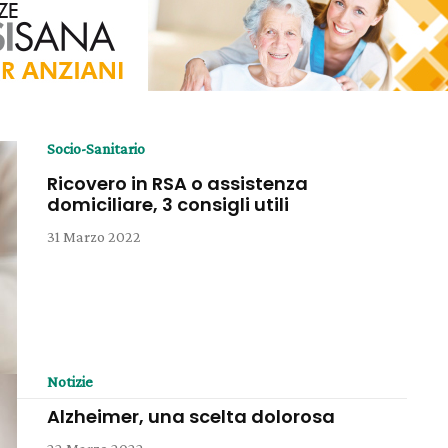
Socio-Sanitario
Ricovero in RSA o assistenza
domiciliare, 3 consigli utili
31 Marzo 2022
Notizie
Alzheimer, una scelta dolorosa