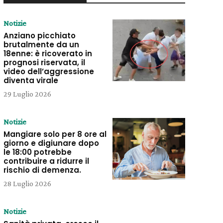
Notizie
Anziano picchiato
brutalmente da un
18enne: è ricoverato in
prognosi riservata, il
video dell’aggressione
diventa virale
29 Luglio 2026
Notizie
Mangiare solo per 8 ore al
giorno e digiunare dopo
le 18:00 potrebbe
contribuire a ridurre il
rischio di demenza.
28 Luglio 2026
Notizie