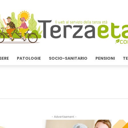
SERE
PATOLOGIE
SOCIO-SANITARIO
PENSIONI
TE
- Advertisement -