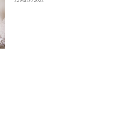
22 Marzo 2022