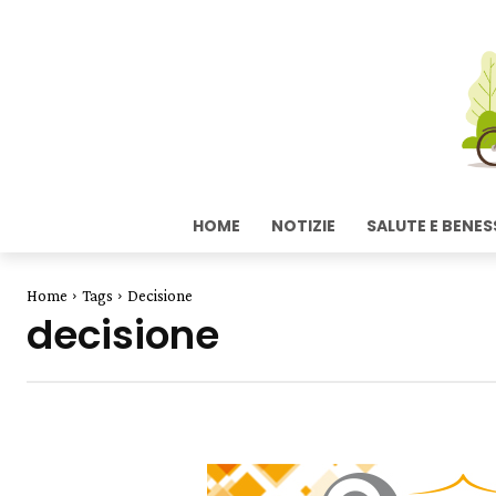
HOME
NOTIZIE
SALUTE E BENES
Home
Tags
Decisione
decisione