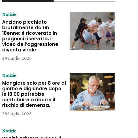
Notizie
Anziano picchiato
brutalmente da un
18enne: è ricoverato in
prognosi riservata, il
video dell’aggressione
diventa virale
29 Luglio 2026
Notizie
Mangiare solo per 8 ore al
giorno e digiunare dopo
le 18:00 potrebbe
contribuire a ridurre il
rischio di demenza.
28 Luglio 2026
Notizie