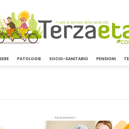
SERE
PATOLOGIE
SOCIO-SANITARIO
PENSIONI
TE
- Advertisement -