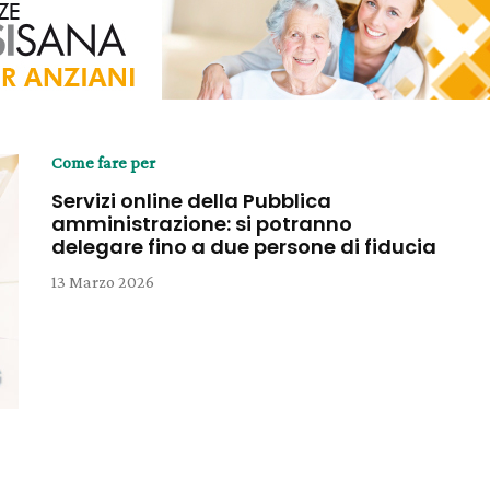
Come fare per
Servizi online della Pubblica
amministrazione: si potranno
delegare fino a due persone di fiducia
13 Marzo 2026