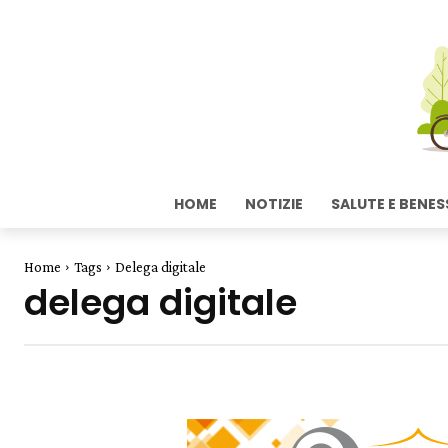
HOME
NOTIZIE
SALUTE E BENES
Home
Tags
Delega digitale
delega digitale