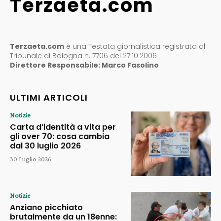
Terzaeta.com
Terzaeta.com
è una Testata giornalistica registrata al
Tribunale di Bologna n. 7706 del 27.10.2006
Direttore Responsabile: Marco Fasolino
ULTIMI ARTICOLI
Notizie
Carta d’identità a vita per
gli over 70: cosa cambia
dal 30 luglio 2026
30 Luglio 2026
Notizie
Anziano picchiato
brutalmente da un 18enne: