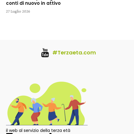
conti di nuovo in attivo
27 Luglio 2026
#Terzaeta.com
il web al servizio della terza età