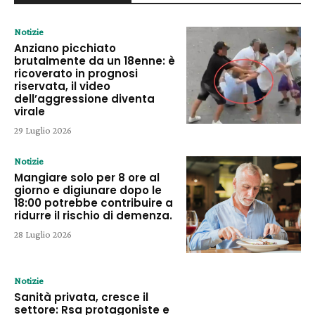
Notizie
Anziano picchiato
brutalmente da un 18enne: è
ricoverato in prognosi
riservata, il video
dell’aggressione diventa
virale
29 Luglio 2026
Notizie
Mangiare solo per 8 ore al
giorno e digiunare dopo le
18:00 potrebbe contribuire a
ridurre il rischio di demenza.
28 Luglio 2026
Notizie
Sanità privata, cresce il
settore: Rsa protagoniste e