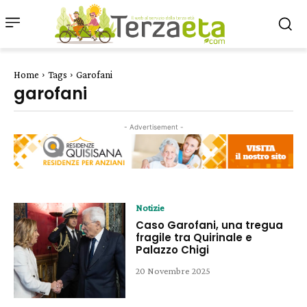
Home
Tags
Garofani
garofani
- Advertisement -
Notizie
Caso Garofani, una tregua
fragile tra Quirinale e
Palazzo Chigi
20 Novembre 2025