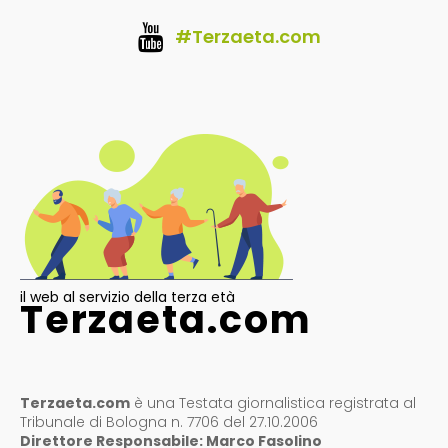
#Terzaeta.com
il web al servizio della terza età
Terzaeta.com
Terzaeta.com
è una Testata giornalistica registrata al
Tribunale di Bologna n. 7706 del 27.10.2006
Direttore Responsabile: Marco Fasolino