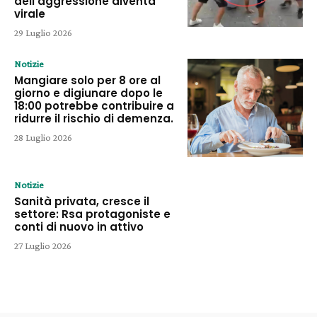
dell’aggressione diventa
virale
29 Luglio 2026
Notizie
Mangiare solo per 8 ore al
giorno e digiunare dopo le
18:00 potrebbe contribuire a
ridurre il rischio di demenza.
28 Luglio 2026
Notizie
Sanità privata, cresce il
settore: Rsa protagoniste e
conti di nuovo in attivo
27 Luglio 2026