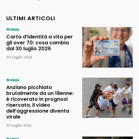
ULTIMI ARTICOLI
Notizie
Carta d’identità a vita per
gli over 70: cosa cambia
dal 30 luglio 2026
30 Luglio 2026
Notizie
Anziano picchiato
brutalmente da un 18enne:
è ricoverato in prognosi
riservata, il video
dell’aggressione diventa
virale
29 Luglio 2026
Notizie