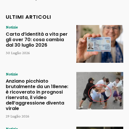
ULTIMI ARTICOLI
Notizie
Carta d’identità a vita per
gli over 70: cosa cambia
dal 30 luglio 2026
30 Luglio 2026
Notizie
Anziano picchiato
brutalmente da un 18enne:
è ricoverato in prognosi
riservata, il video
dell’aggressione diventa
virale
29 Luglio 2026
Notizie