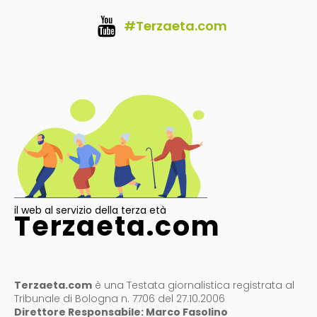
#Terzaeta.com
il web al servizio della terza età
Terzaeta.com
Terzaeta.com
è una Testata giornalistica registrata al
Tribunale di Bologna n. 7706 del 27.10.2006
Direttore Responsabile: Marco Fasolino