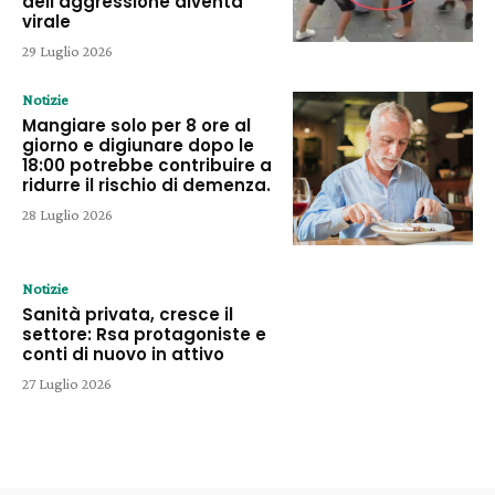
dell’aggressione diventa
virale
29 Luglio 2026
Notizie
Mangiare solo per 8 ore al
giorno e digiunare dopo le
18:00 potrebbe contribuire a
ridurre il rischio di demenza.
28 Luglio 2026
Notizie
Sanità privata, cresce il
settore: Rsa protagoniste e
conti di nuovo in attivo
27 Luglio 2026