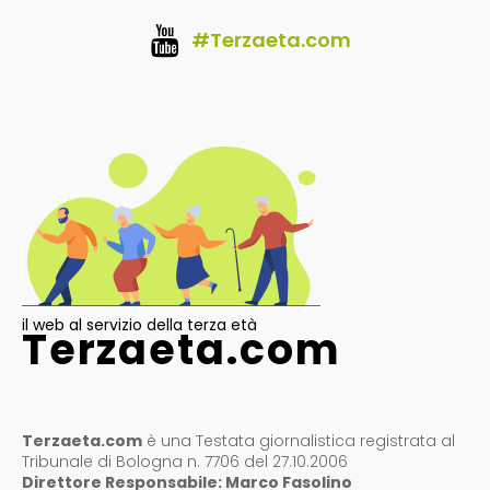
#Terzaeta.com
il web al servizio della terza età
Terzaeta.com
Terzaeta.com
è una Testata giornalistica registrata al
Tribunale di Bologna n. 7706 del 27.10.2006
Direttore Responsabile: Marco Fasolino