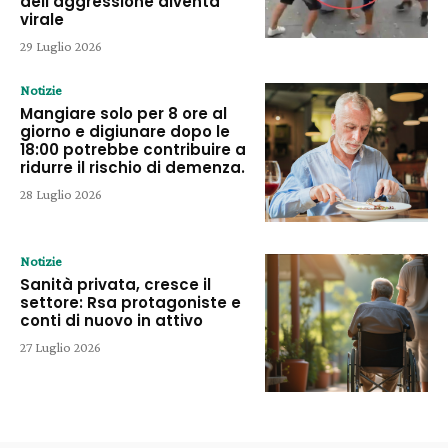
dell’aggressione diventa
virale
29 Luglio 2026
Notizie
Mangiare solo per 8 ore al
giorno e digiunare dopo le
18:00 potrebbe contribuire a
ridurre il rischio di demenza.
28 Luglio 2026
Notizie
Sanità privata, cresce il
settore: Rsa protagoniste e
conti di nuovo in attivo
27 Luglio 2026