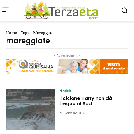
Home
Tags
Mareggiate
mareggiate
- Advertisement -
Notizie
Il ciclone Harry non dà
tregua al Sud
21 Gennaio 2026