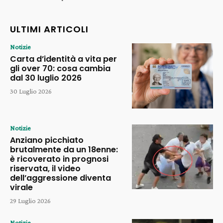
ULTIMI ARTICOLI
Notizie
Carta d’identità a vita per
gli over 70: cosa cambia
dal 30 luglio 2026
30 Luglio 2026
Notizie
Anziano picchiato
brutalmente da un 18enne:
è ricoverato in prognosi
riservata, il video
dell’aggressione diventa
virale
29 Luglio 2026
Notizie