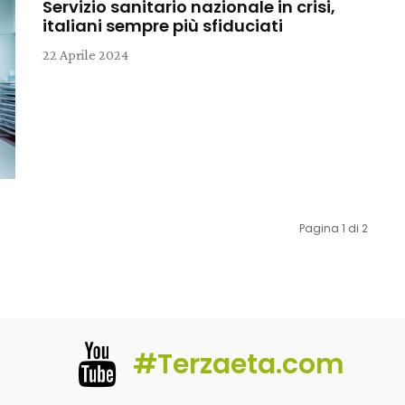
Servizio sanitario nazionale in crisi,
italiani sempre più sfiduciati
22 Aprile 2024
Pagina 1 di 2
#Terzaeta.com