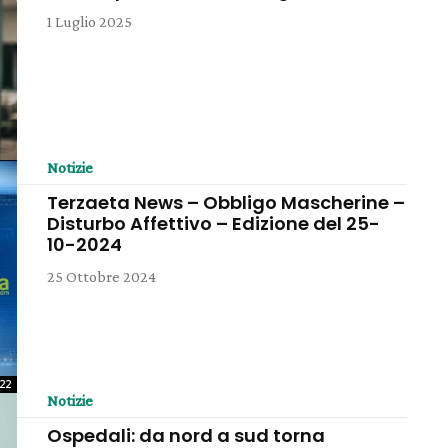
1 Luglio 2025
Notizie
Terzaeta News – Obbligo Mascherine –
Disturbo Affettivo – Edizione del 25-
10-2024
25 Ottobre 2024
:22
Notizie
Ospedali: da nord a sud torna