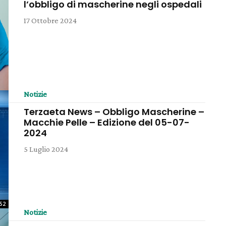
l’obbligo di mascherine negli ospedali
17 Ottobre 2024
Notizie
Terzaeta News – Obbligo Mascherine –
Macchie Pelle – Edizione del 05-07-
2024
5 Luglio 2024
:52
Notizie