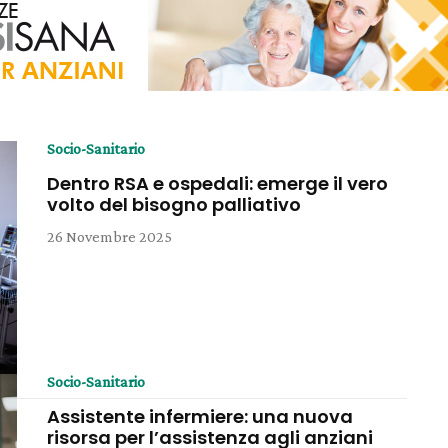
Socio-Sanitario
Dentro RSA e ospedali: emerge il vero
volto del bisogno palliativo
26 Novembre 2025
Socio-Sanitario
Assistente infermiere: una nuova
risorsa per l’assistenza agli anziani