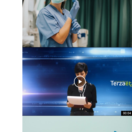
00:04