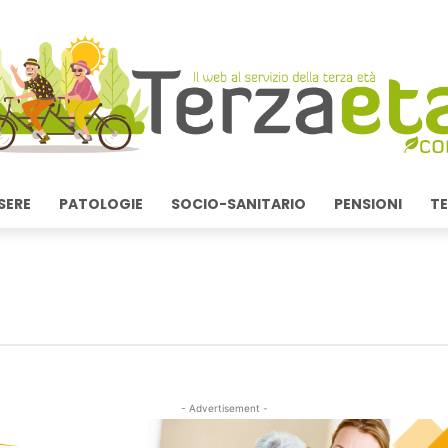
SERE
PATOLOGIE
SOCIO-SANITARIO
PENSIONI
TE
- Advertisement -