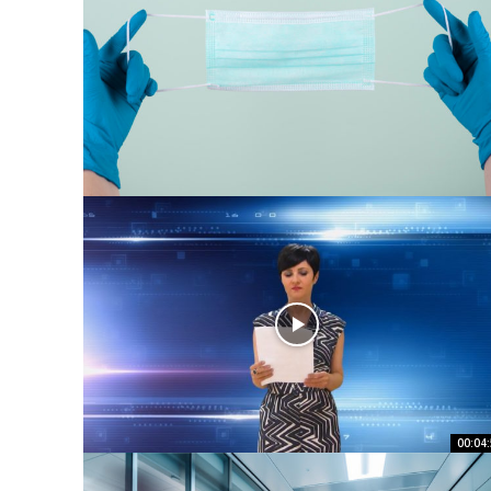
00:04