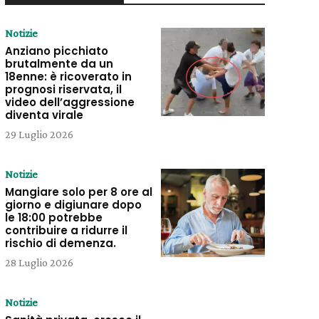
Notizie
Anziano picchiato
brutalmente da un
18enne: è ricoverato in
prognosi riservata, il
video dell’aggressione
diventa virale
29 Luglio 2026
Notizie
Mangiare solo per 8 ore al
giorno e digiunare dopo
le 18:00 potrebbe
contribuire a ridurre il
rischio di demenza.
28 Luglio 2026
Notizie