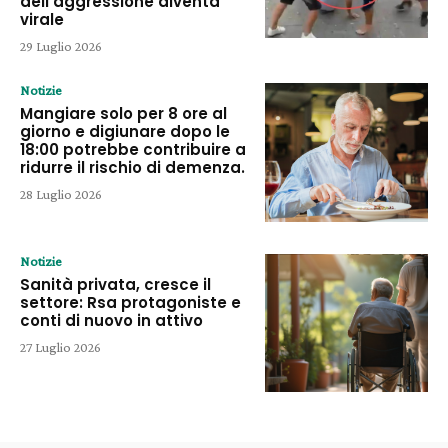
dell’aggressione diventa
virale
29 Luglio 2026
Notizie
Mangiare solo per 8 ore al
giorno e digiunare dopo le
18:00 potrebbe contribuire a
ridurre il rischio di demenza.
28 Luglio 2026
Notizie
Sanità privata, cresce il
settore: Rsa protagoniste e
conti di nuovo in attivo
27 Luglio 2026