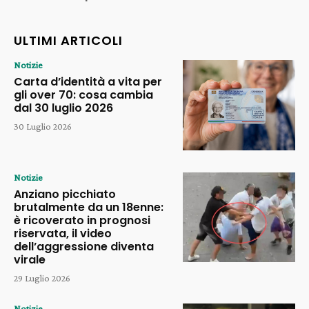
ULTIMI ARTICOLI
Notizie
Carta d’identità a vita per
gli over 70: cosa cambia
dal 30 luglio 2026
30 Luglio 2026
Notizie
Anziano picchiato
brutalmente da un 18enne:
è ricoverato in prognosi
riservata, il video
dell’aggressione diventa
virale
29 Luglio 2026
Notizie