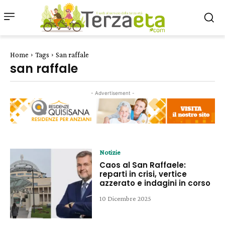
Home
Tags
San raffale
san raffale
- Advertisement -
Notizie
Caos al San Raffaele:
reparti in crisi, vertice
azzerato e indagini in corso
10 Dicembre 2025