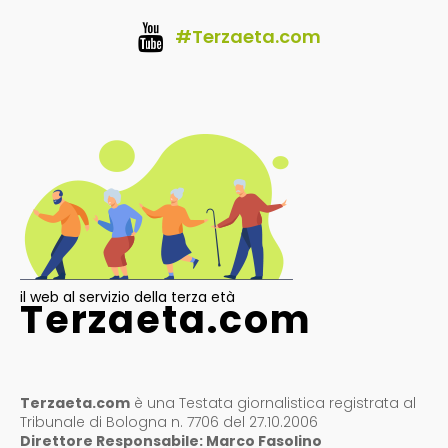
#Terzaeta.com
il web al servizio della terza età
Terzaeta.com
Terzaeta.com
è una Testata giornalistica registrata al
Tribunale di Bologna n. 7706 del 27.10.2006
Direttore Responsabile: Marco Fasolino