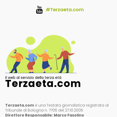
#Terzaeta.com
il web al servizio della terza età
Terzaeta.com
Terzaeta.com
è una Testata giornalistica registrata al
Tribunale di Bologna n. 7706 del 27.10.2006
Direttore Responsabile: Marco Fasolino