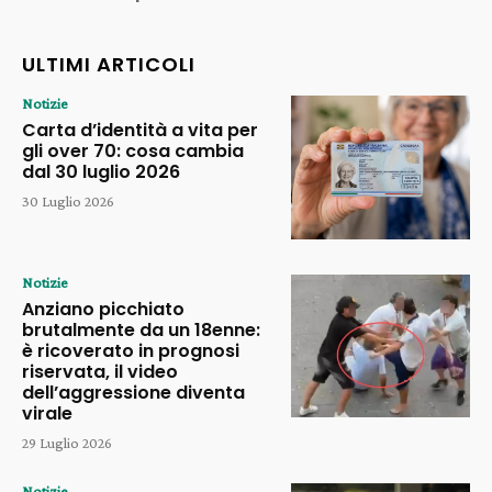
ULTIMI ARTICOLI
Notizie
Carta d’identità a vita per
gli over 70: cosa cambia
dal 30 luglio 2026
30 Luglio 2026
Notizie
Anziano picchiato
brutalmente da un 18enne:
è ricoverato in prognosi
riservata, il video
dell’aggressione diventa
virale
29 Luglio 2026
Notizie