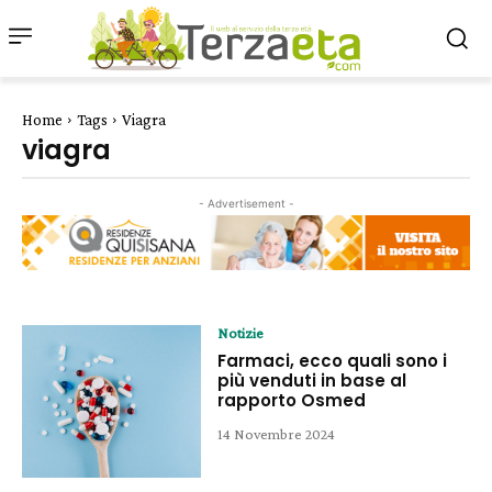
Home
Tags
Viagra
viagra
- Advertisement -
Notizie
Farmaci, ecco quali sono i
più venduti in base al
rapporto Osmed
14 Novembre 2024