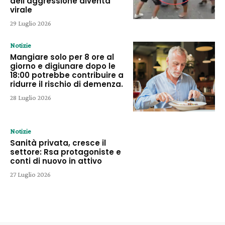
dell’aggressione diventa
virale
29 Luglio 2026
Notizie
Mangiare solo per 8 ore al
giorno e digiunare dopo le
18:00 potrebbe contribuire a
ridurre il rischio di demenza.
28 Luglio 2026
Notizie
Sanità privata, cresce il
settore: Rsa protagoniste e
conti di nuovo in attivo
27 Luglio 2026