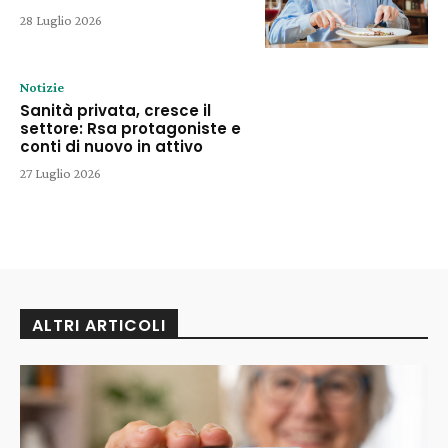
28 Luglio 2026
Notizie
Sanità privata, cresce il
settore: Rsa protagoniste e
conti di nuovo in attivo
27 Luglio 2026
ALTRI ARTICOLI