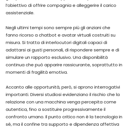
l’obiettivo di offrire compagnia e alleggerire il carico
assistenziale.
Negli ultimi tempi sono sempre più gli anziani che
fanno ricorso a chatbot e avatar virtuali costruiti su
misura. Si tratta di interlocutori digitali capaci di
adattarsi ai gusti personali, di rispondere sempre e di
simulare un rapporto esclusivo. Una disponibilità
continua che può apparire rassicurante, soprattutto in
momenti di fragilità emotiva.
Accanto alle opportunità, però, si aprono interrogativi
importanti. Diversi studiosi evidenziano il rischio che la
relazione con una macchina venga percepita come
autentica, fino a sostituire progressivamente il
confronto umano. Il punto critico non è la tecnologia in
sé, ma il confine tra supporto e dipendenza affettiva