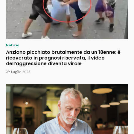
Notizie
Anziano picchiato brutalmente da un 18enne: è
ricoverato in prognosi riservata, il video
dell’aggressione diventa virale
29 Luglio 2026