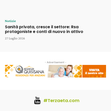
Notizie
Sanità privata, cresce il settore: Rsa
protagoniste e conti di nuovo in attivo
27 Luglio 2026
- Advertisement -
#Terzaeta.com