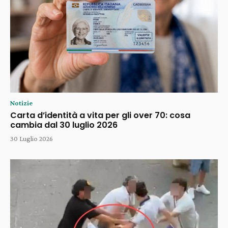
Notizie
Carta d’identità a vita per gli over 70: cosa
cambia dal 30 luglio 2026
30 Luglio 2026