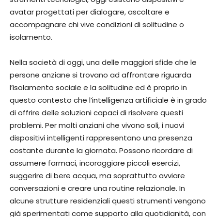
avatar progettati per dialogare, ascoltare e
accompagnare chi vive condizioni di solitudine o
isolamento.
Nella società di oggi, una delle maggiori sfide che le
persone anziane si trovano ad affrontare riguarda
l’isolamento sociale e la solitudine ed è proprio in
questo contesto che l’intelligenza artificiale è in grado
di offrire delle soluzioni capaci di risolvere questi
problemi. Per molti anziani che vivono soli, i nuovi
dispositivi intelligenti rappresentano una presenza
costante durante la giornata. Possono ricordare di
assumere farmaci, incoraggiare piccoli esercizi,
suggerire di bere acqua, ma soprattutto avviare
conversazioni e creare una routine relazionale. In
alcune strutture residenziali questi strumenti vengono
già sperimentati come supporto alla quotidianità, con