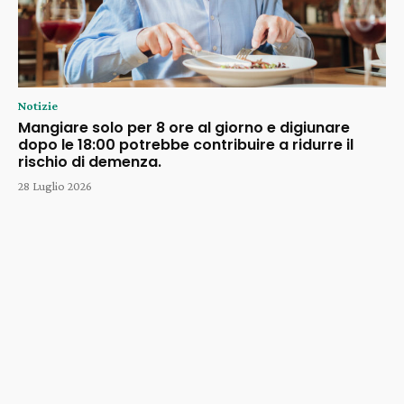
Notizie
Mangiare solo per 8 ore al giorno e digiunare
dopo le 18:00 potrebbe contribuire a ridurre il
rischio di demenza.
28 Luglio 2026