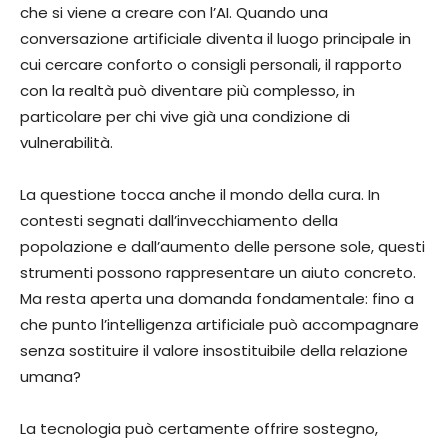
che si viene a creare con l’AI. Quando una
conversazione artificiale diventa il luogo principale in
cui cercare conforto o consigli personali, il rapporto
con la realtà può diventare più complesso, in
particolare per chi vive già una condizione di
vulnerabilità.
La questione tocca anche il mondo della cura. In
contesti segnati dall’invecchiamento della
popolazione e dall’aumento delle persone sole, questi
strumenti possono rappresentare un aiuto concreto.
Ma resta aperta una domanda fondamentale: fino a
che punto l’intelligenza artificiale può accompagnare
senza sostituire il valore insostituibile della relazione
umana?
La tecnologia può certamente offrire sostegno,