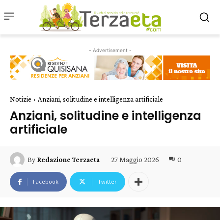
- Advertisement -
Notizie
Anziani, solitudine e intelligenza artificiale
Anziani, solitudine e intelligenza
artificiale
27 Maggio 2026
0
By
Redazione Terzaeta
Facebook
Twitter