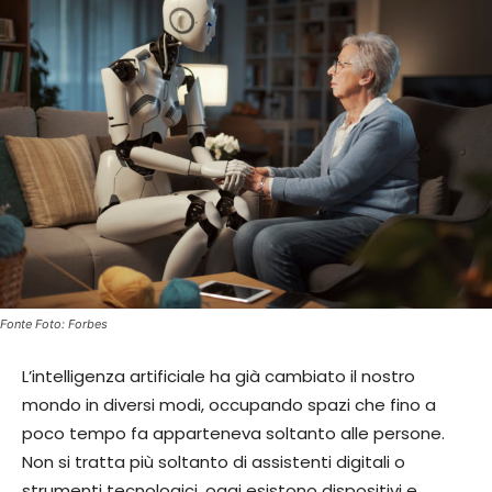
Fonte Foto: Forbes
L’intelligenza artificiale ha già cambiato il nostro
mondo in diversi modi, occupando spazi che fino a
poco tempo fa apparteneva soltanto alle persone.
Non si tratta più soltanto di assistenti digitali o
strumenti tecnologici, oggi esistono dispositivi e