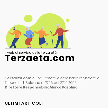
il web al servizio della terza età
Terzaeta.com
Terzaeta.com
è una Testata giornalistica registrata al
Tribunale di Bologna n. 7706 del 27.10.2006
Direttore Responsabile: Marco Fasolino
ULTIMI ARTICOLI