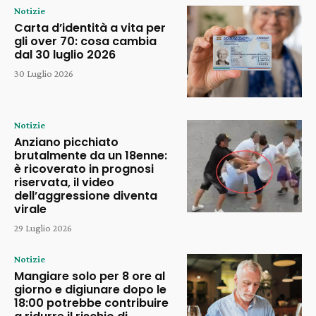
Notizie
Carta d’identità a vita per
gli over 70: cosa cambia
dal 30 luglio 2026
30 Luglio 2026
Notizie
Anziano picchiato
brutalmente da un 18enne:
è ricoverato in prognosi
riservata, il video
dell’aggressione diventa
virale
29 Luglio 2026
Notizie
Mangiare solo per 8 ore al
giorno e digiunare dopo le
18:00 potrebbe contribuire