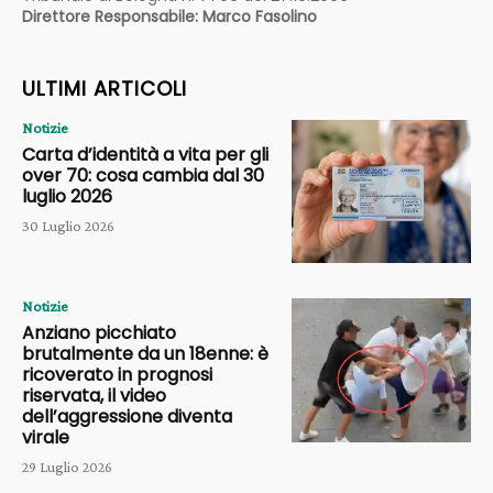
Direttore Responsabile: Marco Fasolino
ULTIMI ARTICOLI
Notizie
Carta d’identità a vita per gli
over 70: cosa cambia dal 30
luglio 2026
30 Luglio 2026
Notizie
Anziano picchiato
brutalmente da un 18enne: è
ricoverato in prognosi
riservata, il video
dell’aggressione diventa
virale
29 Luglio 2026