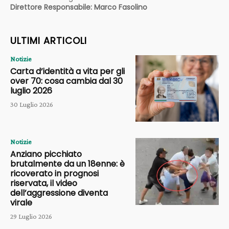
Direttore Responsabile: Marco Fasolino
ULTIMI ARTICOLI
Notizie
Carta d’identità a vita per gli
over 70: cosa cambia dal 30
luglio 2026
30 Luglio 2026
Notizie
Anziano picchiato
brutalmente da un 18enne: è
ricoverato in prognosi
riservata, il video
dell’aggressione diventa
virale
29 Luglio 2026