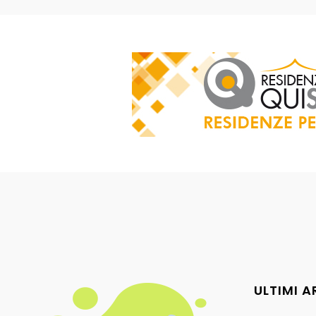
ULTIMI A