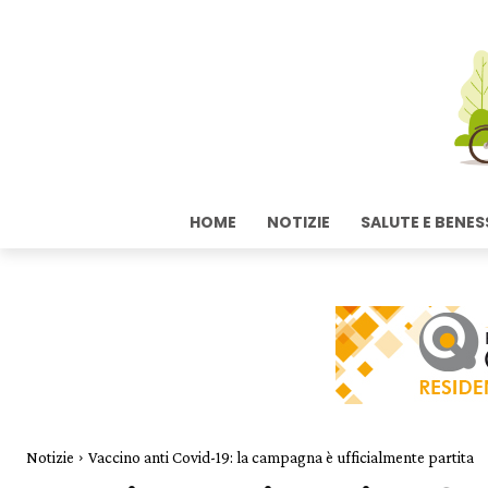
HOME
NOTIZIE
SALUTE E BENES
Notizie
Vaccino anti Covid-19: la campagna è ufficialmente partita