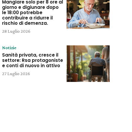
Mangiare solo per 8 ore al
giorno e digiunare dopo
le 18:00 potrebbe
contribuire a ridurre il
rischio di demenza.
28 Luglio 2026
Notizie
Sanità privata, cresce il
settore: Rsa protagoniste
e conti di nuovo in attivo
27 Luglio 2026