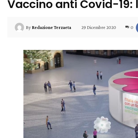
Vaccino anti Covid-19:
29 Dicembre 2020
0
By
Redazione Terzaeta