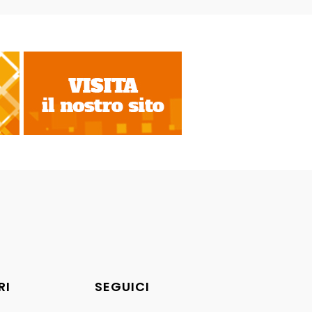
RI
SEGUICI