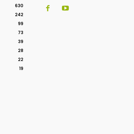
630
242
99
73
39
28
22
19