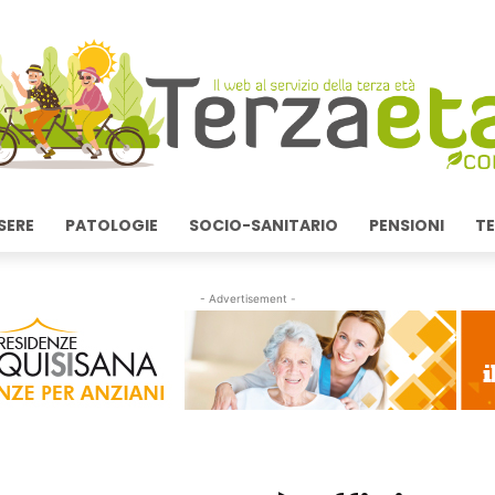
SERE
PATOLOGIE
SOCIO-SANITARIO
PENSIONI
TE
- Advertisement -