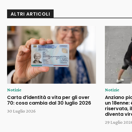
ALTRI ARTICOLI
Notizie
Notizie
Carta d’identità a vita per gli over
Anziano pi
70: cosa cambia dal 30 luglio 2026
un 18enne: 
riservata, 
30 Luglio 2026
diventa vir
29 Luglio 202