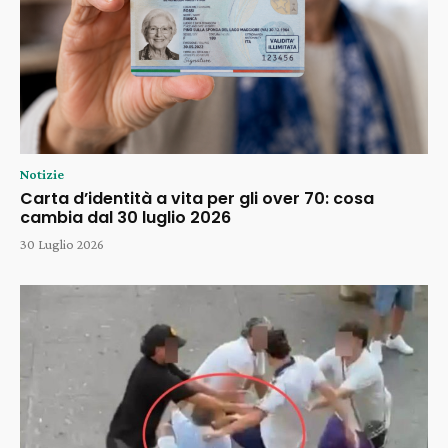
Notizie
Carta d’identità a vita per gli over 70: cosa
cambia dal 30 luglio 2026
30 Luglio 2026