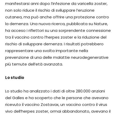
manifestarsi anni dopo l’infezione da varicella zoster,
non solo riduce il rischio di sviluppare l’eruzione
cutanea, ma può anche offrire una protezione contro
la demenza. Una nuova ricerca, pubblicata su Nature,
ha acceso i riflettori su una sorprendente connessione
tra il vaccino contro l’herpes zoster e la riduzione del
rischio di sviluppare demenza. I risultati potrebbero
rappresentare una svolta importante nella
prevenzione di una delle malattie neurodegenerative
più temute dell’età avanzata.
Lo studio
Lo studio ha analizzato i dati di oltre 280.000 anziani
del Galles e ha scoperto che le persone che avevano
ricevuto il vaccino Zostavax, un vaccino contro il virus
vivo dell’herpes zoster, ormai abbandonato, avevano il