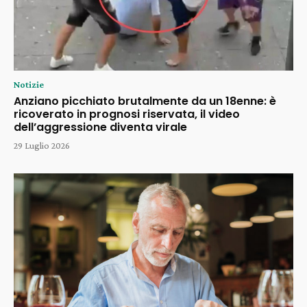
Notizie
Anziano picchiato brutalmente da un 18enne: è
ricoverato in prognosi riservata, il video
dell’aggressione diventa virale
29 Luglio 2026