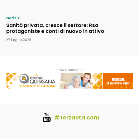
Notizie
Sanità privata, cresce il settore: Rsa
protagoniste e conti di nuovo in attivo
27 Luglio 2026
- Advertisement -
#Terzaeta.com