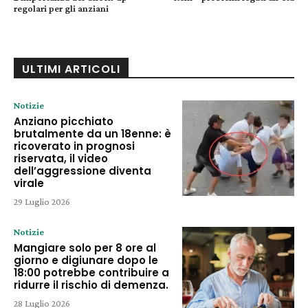
regolari per gli anziani
ULTIMI ARTICOLI
Notizie
Anziano picchiato
brutalmente da un 18enne: è
ricoverato in prognosi
riservata, il video
dell’aggressione diventa
virale
29 Luglio 2026
Notizie
Mangiare solo per 8 ore al
giorno e digiunare dopo le
18:00 potrebbe contribuire a
ridurre il rischio di demenza.
28 Luglio 2026