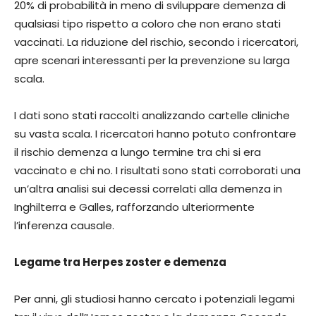
20% di probabilità in meno di sviluppare demenza di
qualsiasi tipo rispetto a coloro che non erano stati
vaccinati. La riduzione del rischio, secondo i ricercatori,
apre scenari interessanti per la prevenzione su larga
scala.
I dati sono stati raccolti analizzando cartelle cliniche
su vasta scala. I ricercatori hanno potuto confrontare
il rischio demenza a lungo termine tra chi si era
vaccinato e chi no. I risultati sono stati corroborati una
un’altra analisi sui decessi correlati alla demenza in
Inghilterra e Galles, rafforzando ulteriormente
l’inferenza causale.
Legame tra Herpes zoster e demenza
Per anni, gli studiosi hanno cercato i potenziali legami