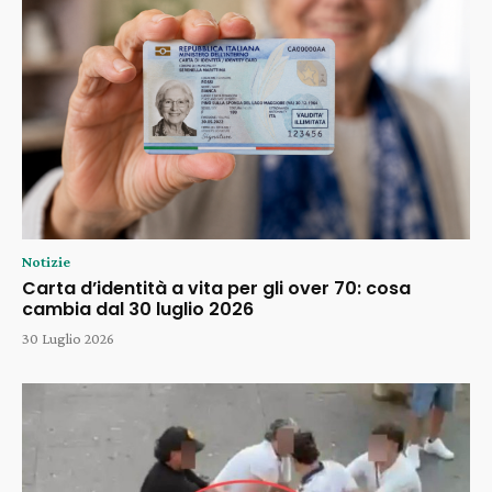
Notizie
Carta d’identità a vita per gli over 70: cosa
cambia dal 30 luglio 2026
30 Luglio 2026