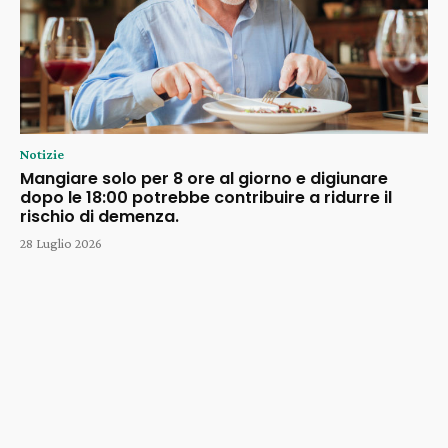
Notizie
Mangiare solo per 8 ore al giorno e digiunare
dopo le 18:00 potrebbe contribuire a ridurre il
rischio di demenza.
28 Luglio 2026