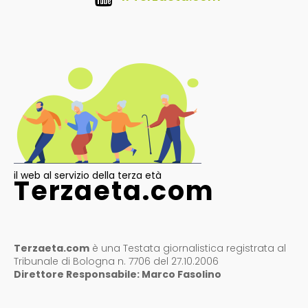
il web al servizio della terza età
Terzaeta.com
Terzaeta.com
è una Testata giornalistica registrata al
Tribunale di Bologna n. 7706 del 27.10.2006
Direttore Responsabile: Marco Fasolino