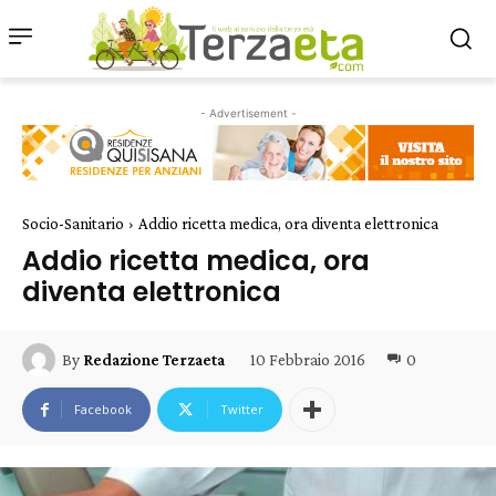
- Advertisement -
Socio-Sanitario
Addio ricetta medica, ora diventa elettronica
Addio ricetta medica, ora
diventa elettronica
10 Febbraio 2016
0
By
Redazione Terzaeta
Facebook
Twitter