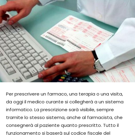
Per prescrivere un farmaco, una terapia o una visita,
da oggi il medico curante si collegherà a un sistema
informatico. La prescrizione sarà visibile, sempre
tramite lo stesso sistema, anche al farmacista, che
consegnerà al paziente quanto prescritto. Tutto il
funzionamento si baserà sul codice fiscale del