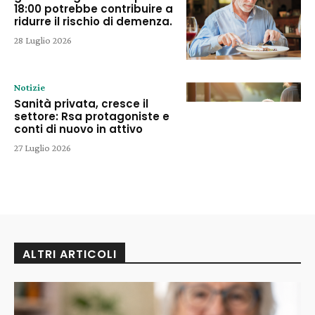
18:00 potrebbe contribuire a
ridurre il rischio di demenza.
28 Luglio 2026
Notizie
Sanità privata, cresce il
settore: Rsa protagoniste e
conti di nuovo in attivo
27 Luglio 2026
ALTRI ARTICOLI