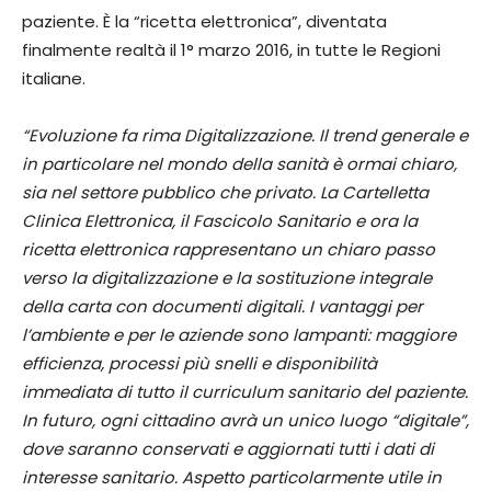
paziente. È la “ricetta elettronica”, diventata
finalmente realtà il 1° marzo 2016, in tutte le Regioni
italiane.
“Evoluzione fa rima Digitalizzazione. Il trend generale e
in particolare nel mondo della sanità è ormai chiaro,
sia nel settore pubblico che privato. La Cartelletta
Clinica Elettronica, il Fascicolo Sanitario e ora la
ricetta elettronica rappresentano un chiaro passo
verso la digitalizzazione e la sostituzione integrale
della carta con documenti digitali. I vantaggi per
l’ambiente e per le aziende sono lampanti: maggiore
efficienza, processi più snelli e disponibilità
immediata di tutto il curriculum sanitario del paziente.
In futuro, ogni cittadino avrà un unico luogo “digitale”,
dove saranno conservati e aggiornati tutti i dati di
interesse sanitario. Aspetto particolarmente utile in