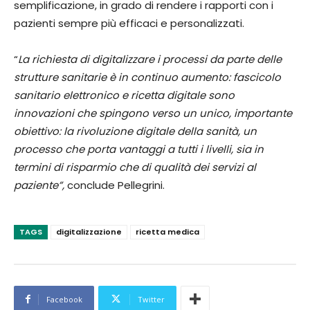
semplificazione, in grado di rendere i rapporti con i
pazienti sempre più efficaci e personalizzati.
“
La richiesta di digitalizzare i processi da parte delle
strutture sanitarie è in continuo aumento: fascicolo
sanitario elettronico e ricetta digitale sono
innovazioni che spingono verso un unico, importante
obiettivo: la rivoluzione digitale della sanità, un
processo che porta vantaggi a tutti i livelli, sia in
termini di risparmio che di qualità dei servizi al
paziente”,
conclude Pellegrini.
TAGS
digitalizzazione
ricetta medica
Facebook
Twitter