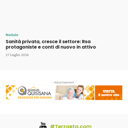
Notizie
Sanità privata, cresce il settore: Rsa
protagoniste e conti di nuovo in attivo
27 Luglio 2026
- Advertisement -
#Terzaeta.com