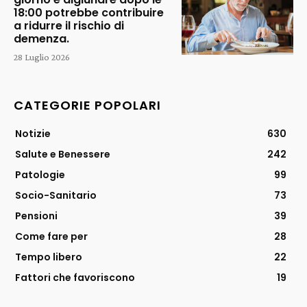
18:00 potrebbe contribuire
a ridurre il rischio di
demenza.
28 Luglio 2026
CATEGORIE POPOLARI
Notizie
630
Salute e Benessere
242
Patologie
99
Socio-Sanitario
73
Pensioni
39
Come fare per
28
Tempo libero
22
Fattori che favoriscono
19