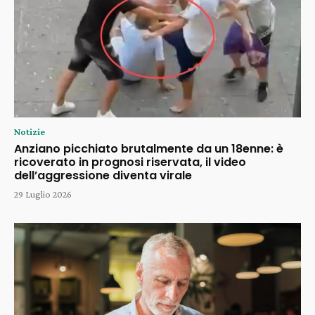
Notizie
Anziano picchiato brutalmente da un 18enne: è
ricoverato in prognosi riservata, il video
dell’aggressione diventa virale
29 Luglio 2026