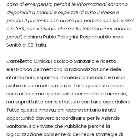
caso di emergenza, perché le informazioni saranno
disponibili a medici e ospedali di tutto il Paese e
perché il paziente non dovrà più portare con sé esami
e referti, con il rischio che molte informazioni vadano
perse”,
dichiara Pablo Pellegrini, Responsabile Area
Sanità di SB Italia.
Cartelletta Clinica, Fascicolo Sanitario e ricetta
elettronica permettono la razionalizzazione delle
informazioni, risparmio immediato nei costi e minor
rischio di commettere errori. Tutti questi strumenti
sono un’enorme opportunità per medici e farmacie,
ma soprattutto per le strutture sanitarie ospedaliere.
Tutte queste innovazioni rappresentano infatti
opportunità davvero straordinarie per le Aziende
Sanitarie, sia Private che Pubbliche perché la
digitalizzazione consente di delineare strategie di