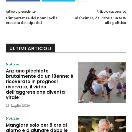
Articolo precedente
Articolo successivo
L’importanza dei nonni nella
Alzheimer, da Pistoia un SOS
crescita dei nipotini
alla politica
ULTIMI ARTICOLI
Notizie
Anziano picchiato
brutalmente da un 18enne: è
ricoverato in prognosi
riservata, il video
dell’aggressione diventa
virale
29 Luglio 2026
Notizie
Mangiare solo per 8 ore al
giorno e digiunare dopo le