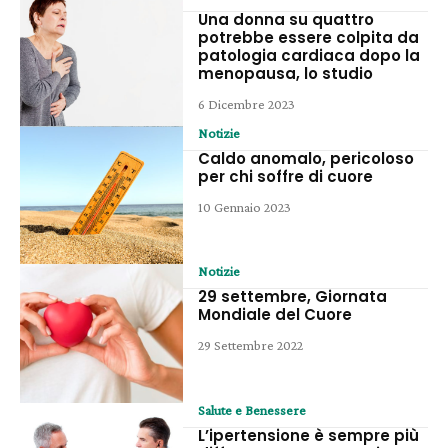
Una donna su quattro
potrebbe essere colpita da
patologia cardiaca dopo la
menopausa, lo studio
6 Dicembre 2023
Notizie
Caldo anomalo, pericoloso
per chi soffre di cuore
10 Gennaio 2023
Notizie
29 settembre, Giornata
Mondiale del Cuore
29 Settembre 2022
Salute e Benessere
L’ipertensione è sempre più