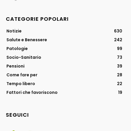
CATEGORIE POPOLARI
Notizie
630
Salute e Benessere
242
Patologie
99
Socio-Sanitario
73
Pensioni
39
Come fare per
28
Tempo libero
22
Fattori che favoriscono
19
SEGUICI