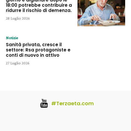
18:00 potrebbe contribuire a
ridurre il rischio di demenza.
28 Luglio 2026
Notizie
Sanità privata, cresce il
settore: Rsa protagoniste e
conti di nuovo in attivo
27 Luglio 2026
#Terzaeta.com